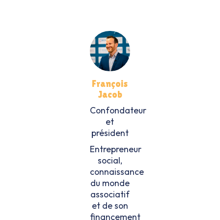
François
Jacob
Confondateur
et
président
Entrepreneur
social,
connaissance
du monde
associatif
et de son
financement