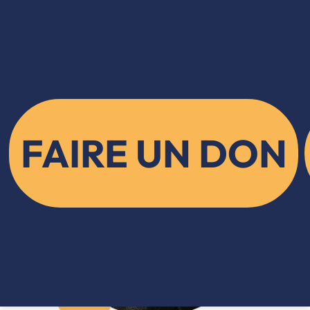
FAIRE UN DON