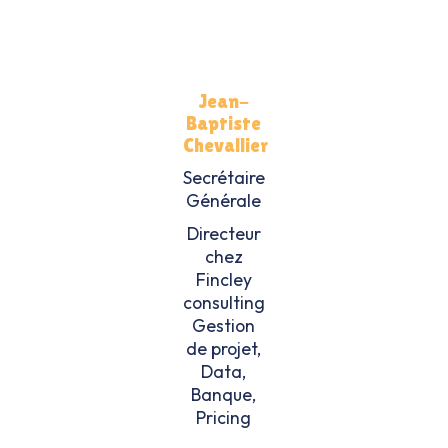
Jean-
Baptiste
Chevallier
Secrétaire
Générale
Directeur
chez
Fincley
consulting
Gestion
de projet,
Data,
Banque,
Pricing