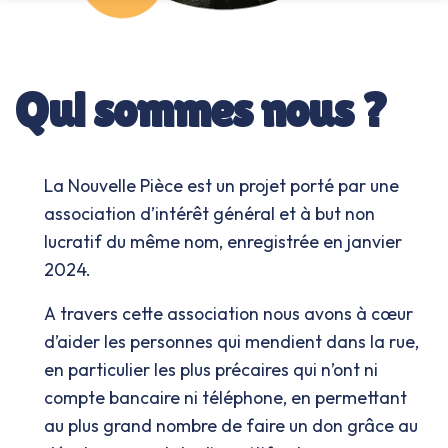
Qui sommes nous ?
La Nouvelle Pièce est un projet porté par une 
association d’intérêt général et à but non 
lucratif du même nom, enregistrée en janvier 
2024. 
A travers cette association nous avons à cœur 
d’aider les personnes qui mendient dans la rue, 
en particulier les plus précaires qui n’ont ni 
compte bancaire ni téléphone, en permettant 
au plus grand nombre de faire un don grâce au 