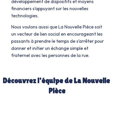
développement de dispositifs et moyens 
financiers s’appuyant sur les nouvelles 
technologies. 
Nous voulons aussi que La Nouvelle Pièce soit 
un vecteur de lien social en encourageant les 
passants à prendre le temps de s’arrêter pour 
donner et initier un échange simple et 
fraternel avec les personnes de la rue. 
Découvrez l'équipe de La Nouvelle 
Pièce